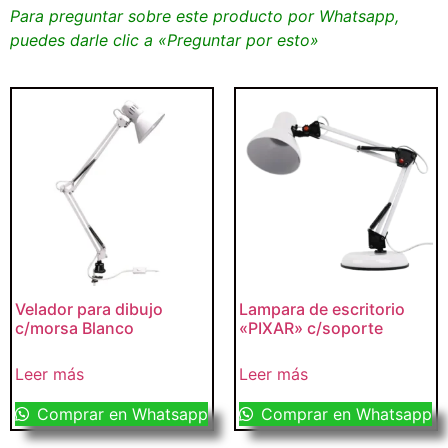
Para preguntar sobre este producto por Whatsapp,
puedes darle clic a «Preguntar por esto»
Velador para dibujo
Lampara de escritorio
c/morsa Blanco
«PIXAR» c/soporte
Leer más
Leer más
Comprar en Whatsapp
Comprar en Whatsapp