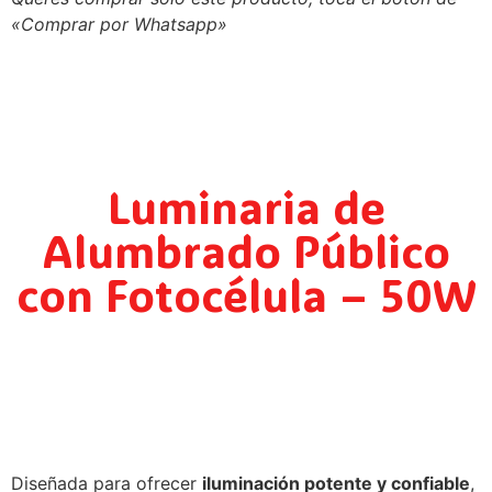
«Comprar por Whatsapp»
Luminaria de
Alumbrado Público
con Fotocélula – 50W
Diseñada para ofrecer
iluminación potente y confiable
,