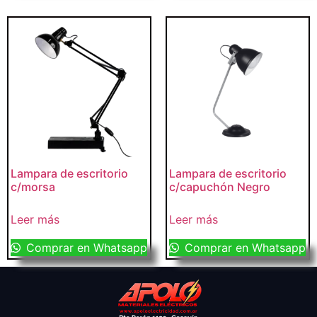
Lampara de escritorio
Lampara de escritorio
c/morsa
c/capuchón Negro
Leer más
Leer más
Comprar en Whatsapp
Comprar en Whatsapp