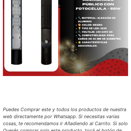
Puedes Comprar este y todos los productos de nuestra
web directamente por Whatsapp. Si necesitas varias
cosas, te recomendamos ir Añadiendo al Carrito. Si solo
Querés comprar solo este producto, tocá el botón de