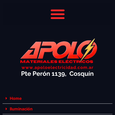
Home
Iluminación