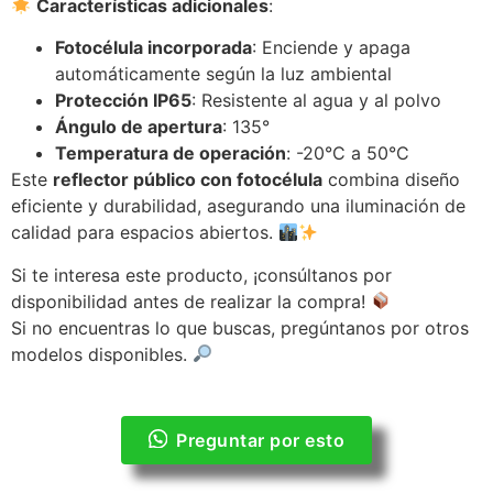
Características adicionales
:
Fotocélula incorporada
: Enciende y apaga
automáticamente según la luz ambiental
Protección IP65
: Resistente al agua y al polvo
Ángulo de apertura
: 135°
Temperatura de operación
: -20°C a 50°C
Este
reflector público con fotocélula
combina diseño
eficiente y durabilidad, asegurando una iluminación de
calidad para espacios abiertos.
Si te interesa este producto, ¡consúltanos por
disponibilidad antes de realizar la compra!
Si no encuentras lo que buscas, pregúntanos por otros
modelos disponibles.
Preguntar por esto