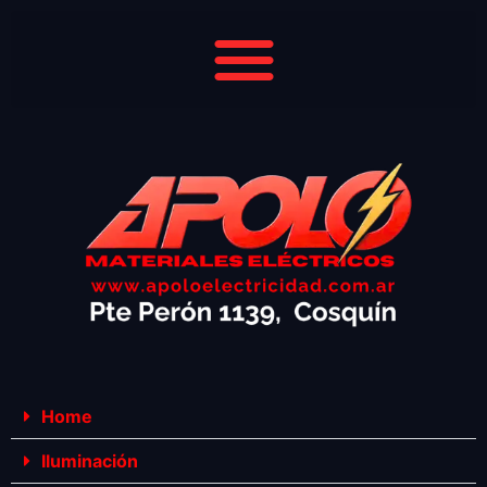
Home
Iluminación