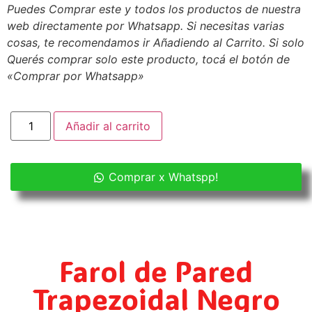
Puedes Comprar este y todos los productos de nuestra
web directamente por Whatsapp. Si necesitas varias
cosas, te recomendamos ir Añadiendo al Carrito. Si solo
Querés comprar solo este producto, tocá el botón de
«Comprar por Whatsapp»
Añadir al carrito
Comprar x Whatspp!
Farol de Pared
Trapezoidal Negro