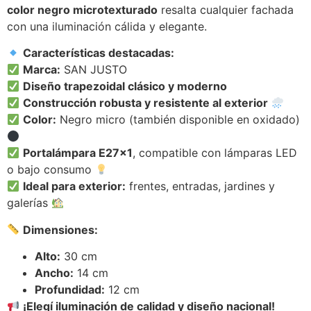
color negro microtexturado
resalta cualquier fachada
con una iluminación cálida y elegante.
Características destacadas:
Marca:
SAN JUSTO
Diseño trapezoidal clásico y moderno
Construcción robusta y resistente al exterior
Color:
Negro micro (también disponible en oxidado)
Portalámpara E27x1
, compatible con lámparas LED
o bajo consumo
Ideal para exterior:
frentes, entradas, jardines y
galerías
Dimensiones:
Alto:
30 cm
Ancho:
14 cm
Profundidad:
12 cm
¡Elegí iluminación de calidad y diseño nacional!