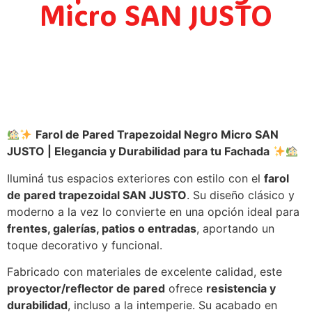
Micro SAN JUSTO
Farol de Pared Trapezoidal Negro Micro SAN
JUSTO | Elegancia y Durabilidad para tu Fachada
Iluminá tus espacios exteriores con estilo con el
farol
de pared trapezoidal SAN JUSTO
. Su diseño clásico y
moderno a la vez lo convierte en una opción ideal para
frentes, galerías, patios o entradas
, aportando un
toque decorativo y funcional.
Fabricado con materiales de excelente calidad, este
proyector/reflector de pared
ofrece
resistencia y
durabilidad
, incluso a la intemperie. Su acabado en