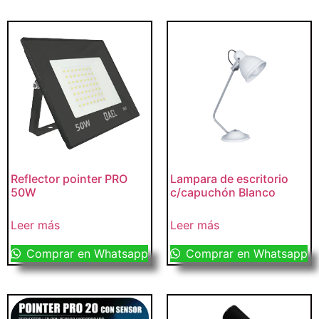
Reflector pointer PRO
Lampara de escritorio
50W
c/capuchón Blanco
Leer más
Leer más
Comprar en Whatsapp
Comprar en Whatsapp