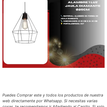
Puedes Comprar este y todos los productos de nuestra
web directamente por Whatsapp. Si necesitas varias
cosas, te recomendamos ir Añadiendo al Carrito. Si solo