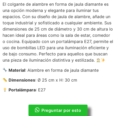
El colgante de alambre en forma de jaula diamante es
una opción moderna y elegante para iluminar tus
espacios. Con su diseño de jaula de alambre, añade un
toque industrial y sofisticado a cualquier ambiente. Sus
dimensiones de 25 cm de diámetro y 30 cm de altura lo
hacen ideal para áreas como la sala de estar, comedor
o cocina. Equipado con un portalámpara E27, permite el
uso de bombillas LED para una iluminación eficiente y
de bajo consumo. Perfecto para aquellos que buscan
una pieza de iluminación distintiva y estilizada.
Material
: Alambre en forma de jaula diamante
Dimensiones
: Ø 25 cm x H: 30 cm
Portalámpara
: E27
Preguntar por esto