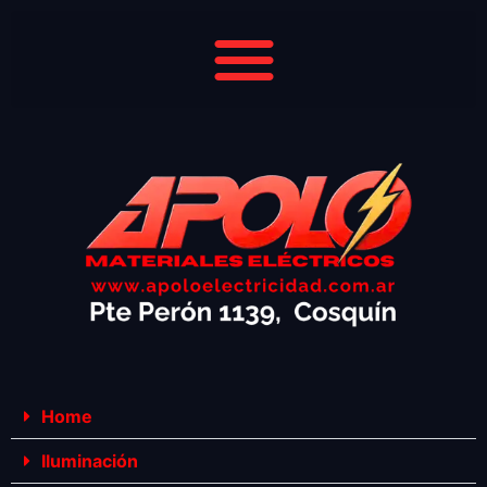
Home
Iluminación