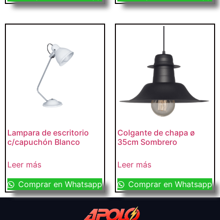
Lampara de escritorio
Colgante de chapa ø
c/capuchón Blanco
35cm Sombrero
Leer más
Leer más
Comprar en Whatsapp
Comprar en Whatsapp