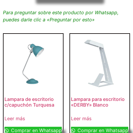
Para preguntar sobre este producto por Whatsapp,
puedes darle clic a «Preguntar por esto»
Lampara de escritorio
Lampara para escritorio
c/capuchón Turquesa
«DERBY» Blanco
Leer más
Leer más
Comprar en Whatsapp
Comprar en Whatsapp