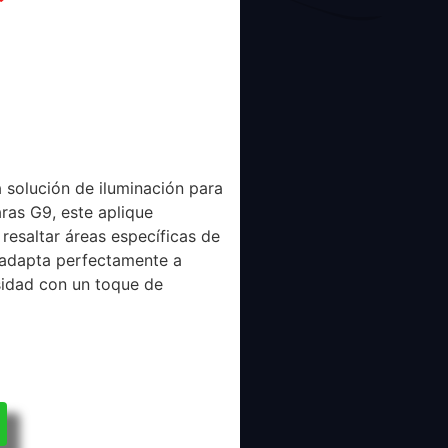
 solución de iluminación para
ras G9, este aplique
resaltar áreas específicas de
e adapta perfectamente a
osidad con un toque de