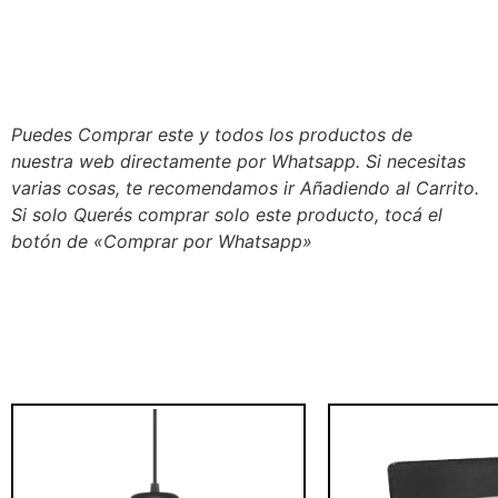
Puedes Comprar este y todos los productos de
nuestra web directamente por Whatsapp. Si necesitas
varias cosas, te recomendamos ir Añadiendo al Carrito.
Si solo Querés comprar solo este producto, tocá el
botón de «Comprar por Whatsapp»