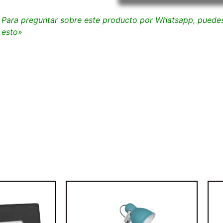
Para preguntar sobre este producto por Whatsapp, puedes 
esto»