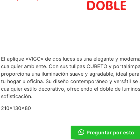
DOBLE
El aplique «VIGO» de dos luces es una elegante y moderna
cualquier ambiente. Con sus tulipas CUBETO y portalámpa
proporciona una iluminación suave y agradable, ideal para 
tu hogar u oficina. Su diseño contemporáneo y versátil s
cualquier estilo decorativo, ofreciendo el doble de lumin
sofisticación.
210x130x80
Preguntar por esto