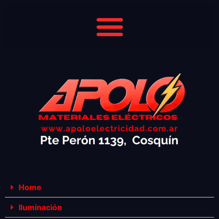
Home
Iluminación