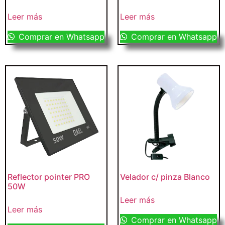
Leer más
Leer más
Comprar en Whatsapp
Comprar en Whatsapp
Reflector pointer PRO
Velador c/ pinza Blanco
50W
Leer más
Leer más
Comprar en Whatsapp