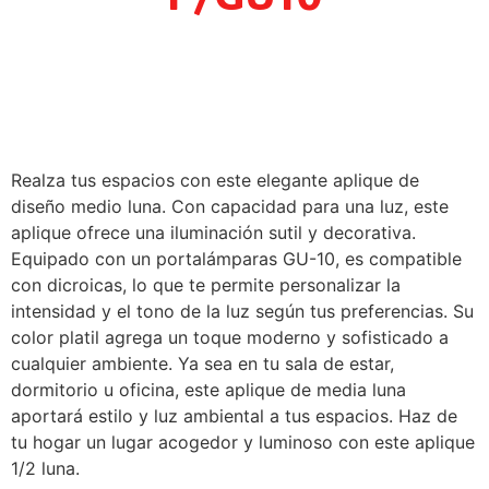
Realza tus espacios con este elegante aplique de
diseño medio luna. Con capacidad para una luz, este
aplique ofrece una iluminación sutil y decorativa.
Equipado con un portalámparas GU-10, es compatible
con dicroicas, lo que te permite personalizar la
intensidad y el tono de la luz según tus preferencias. Su
color platil agrega un toque moderno y sofisticado a
cualquier ambiente. Ya sea en tu sala de estar,
dormitorio u oficina, este aplique de media luna
aportará estilo y luz ambiental a tus espacios. Haz de
tu hogar un lugar acogedor y luminoso con este aplique
1/2 luna.