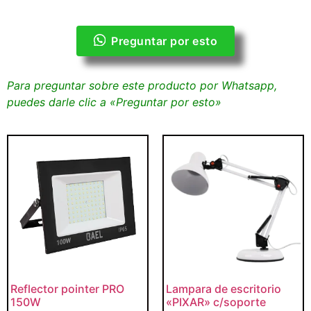
Preguntar por esto
Para preguntar sobre este producto por Whatsapp,
puedes darle clic a «Preguntar por esto»
Reflector pointer PRO
Lampara de escritorio
150W
«PIXAR» c/soporte