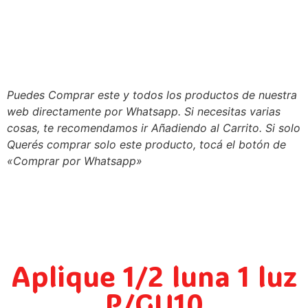
Puedes Comprar este y todos los productos de nuestra
web directamente por Whatsapp. Si necesitas varias
cosas, te recomendamos ir Añadiendo al Carrito. Si solo
Querés comprar solo este producto, tocá el botón de
«Comprar por Whatsapp»
Aplique 1/2 luna 1 luz
P/GU10