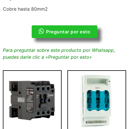
Cobre hasta 80mm2
Preguntar por esto
Para preguntar sobre este producto por Whatsapp,
puedes darle clic a «Preguntar por esto»