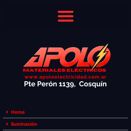
Home
Iluminación