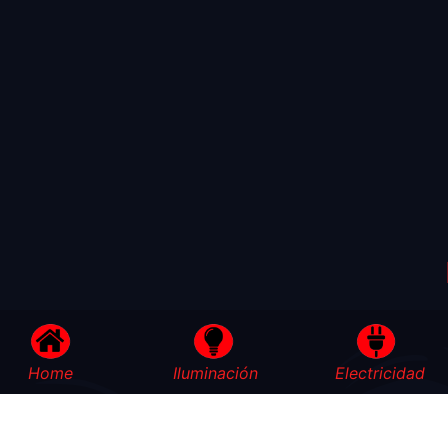
Home
Iluminación
Electricidad