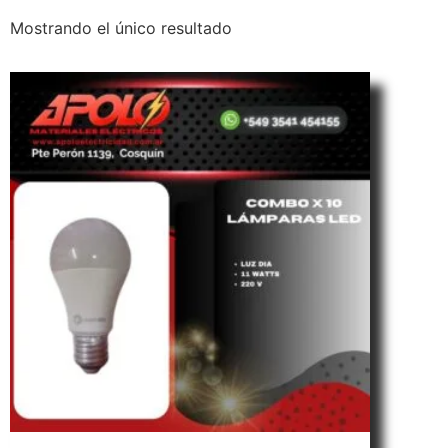
Mostrando el único resultado