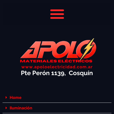
Home
Iluminación