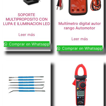
SOPORTE
MULTIPROPOSITO CON
Multímetro digital autor
LUPA E ILUMINACION LED
rango Automotor
Leer más
Leer más
Comprar en Whatsapp
Comprar en Whatsapp