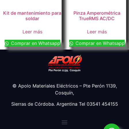
Kit de mantenimiento para
Pinza Amperométrica
soldar
TrueRMS AC/DC
Leer más
Leer más
Comprar en Whatsapp
Comprar en Whatsapp
© Apolo Materiales Eléctricos – Pte Perón 1139,
Cosquín,
Sierras de Córdoba. Argentina Tel 03541 454155