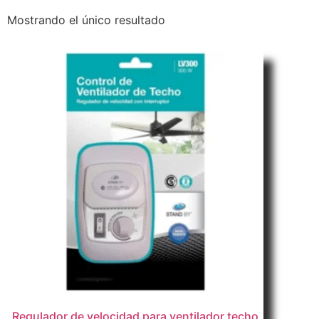
Mostrando el único resultado
Regulador de velocidad para ventilador techo