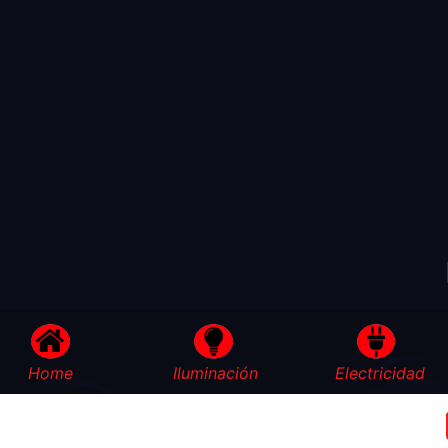
Home
Iluminación
Electricidad