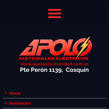
Home
Iluminación