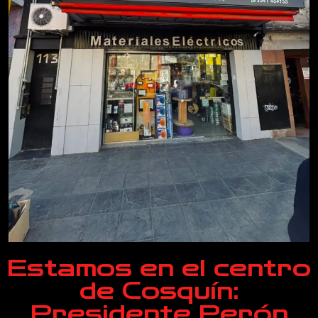
Estamos en el centro
de Cosquín:
Presidente Perón